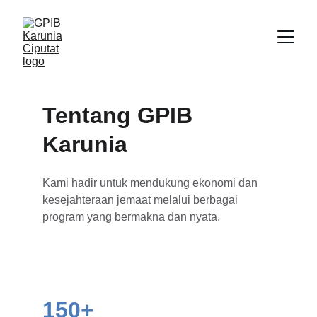
Tentang GPIB 
Karunia
Kami hadir untuk mendukung ekonomi dan 
kesejahteraan jemaat melalui berbagai 
program yang bermakna dan nyata.
150+