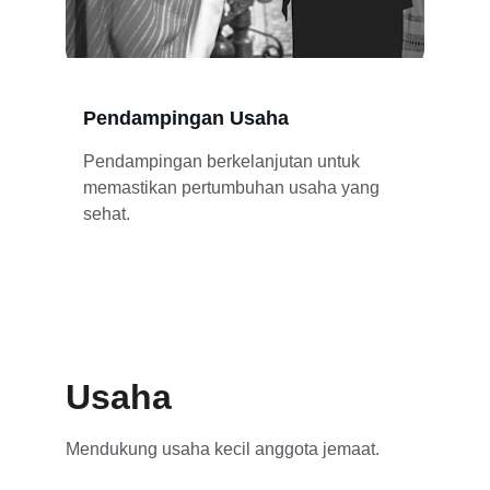
Pendampingan Usaha
Pendampingan berkelanjutan untuk 
memastikan pertumbuhan usaha yang 
sehat.
Usaha
Mendukung usaha kecil anggota jemaat.