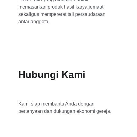
memasarkan produk hasil karya jemaat, 
sekaligus mempererat tali persaudaraan 
antar anggota.
Hubungi Kami
Kami siap membantu Anda dengan 
pertanyaan dan dukungan ekonomi gereja.