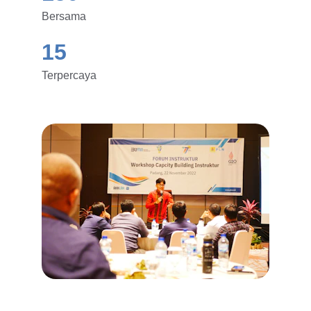
Bersama
15
Terpercaya