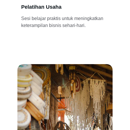
Pelatihan Usaha
Sesi belajar praktis untuk meningkatkan 
keterampilan bisnis sehari-hari.