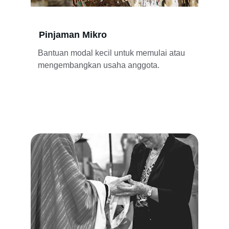
Pinjaman Mikro
Bantuan modal kecil untuk memulai atau 
mengembangkan usaha anggota.