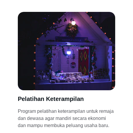
Pelatihan Keterampilan
Program pelatihan keterampilan untuk remaja 
dan dewasa agar mandiri secara ekonomi 
dan mampu membuka peluang usaha baru.